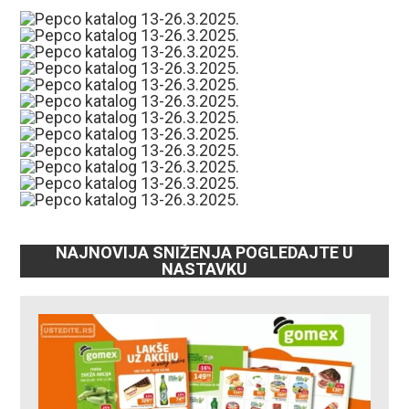
NAJNOVIJA SNIŽENJA POGLEDAJTE U
NASTAVKU