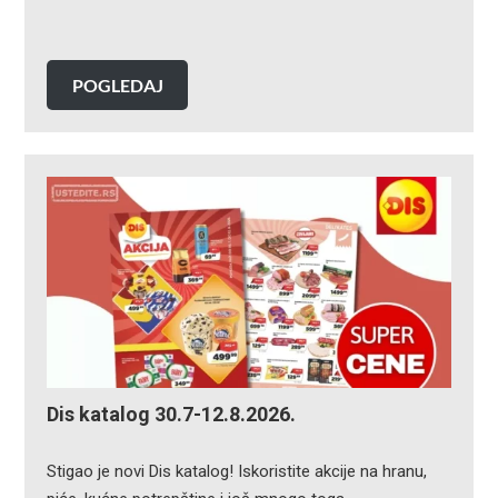
POGLEDAJ
Dis katalog 30.7-12.8.2026.
Stigao je novi Dis katalog! Iskoristite akcije na hranu,