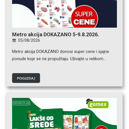
Metro akcija DOKAZANO 5-9.8.2026.
05/08/2026
Metro akcija DOKAZANO donosi super cene i sjajne
ponude koje se ne propuštaju. Uživajte u velikom…
POGLEDAJ