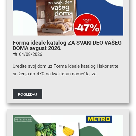
Forma ideale katalog ZA SVAKI DEO VAŠEG
DOMA avgust 2026.
04/08/2026
Uredite svoj dom uz Forma Ideale katalog i iskoristite
sniženja do 47% na kvalitetan nameštaj za…
POGLEDAJ