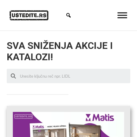
SVA SNIŽENJA AKCIJE I
KATALOZI!