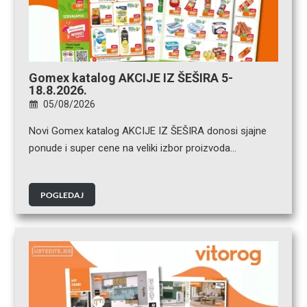
Gomex katalog AKCIJE IZ ŠEŠIRA 5-
18.8.2026.
05/08/2026
Novi Gomex katalog AKCIJE IZ ŠEŠIRA donosi sjajne
ponude i super cene na veliki izbor proizvoda…
POGLEDAJ