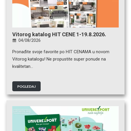
Vitorog katalog HIT CENE 1-19.8.2026.
04/08/2026
Pronađite svoje favorite po HIT CENAMA u novom
Vitorog katalogu! Ne propustite super ponude na
kvalitetan…
POGLEDAJ