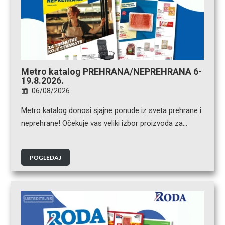
Metro katalog PREHRANA/NEPREHRANA 6-
19.8.2026.
06/08/2026
Metro katalog donosi sjajne ponude iz sveta prehrane i
neprehrane! Očekuje vas veliki izbor proizvoda za…
POGLEDAJ