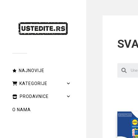
SVA
NAJNOVIJE
KATEGORIJE
PRODAVNICE
O NAMA