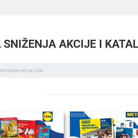
 SNIŽENJA AKCIJE I KATAL