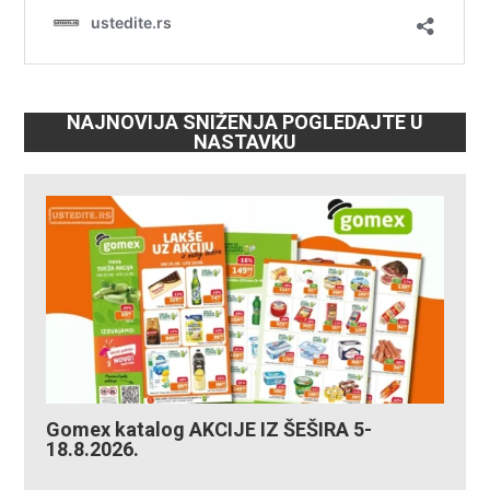
NAJNOVIJA SNIŽENJA POGLEDAJTE U
NASTAVKU
Gomex katalog AKCIJE IZ ŠEŠIRA 5-
18.8.2026.