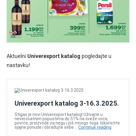
Aktuelni
Univerexport katalog
pogledajte u
nastavku!