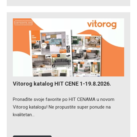
Vitorog katalog HIT CENE 1-19.8.2026.
Pronađite svoje favorite po HIT CENAMA u novom
Vitorog katalogu! Ne propustite super ponude na
kvalitetan…