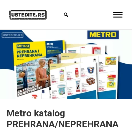
Metro katalog
PREHRANA/NEPREHRANA