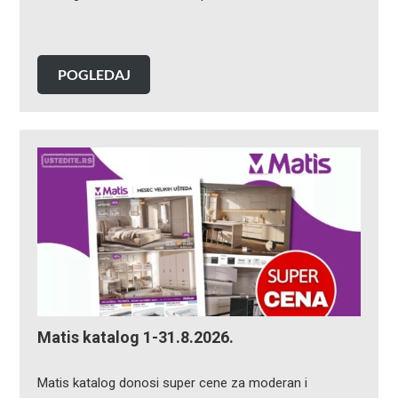
POGLEDAJ
Matis katalog 1-31.8.2026.
Matis katalog donosi super cene za moderan i