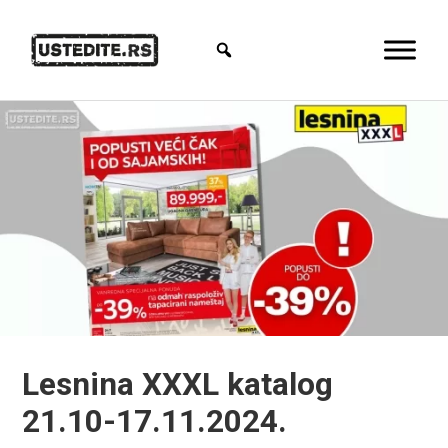
Lesnina XXXL katalog
21.10-17.11.2024.