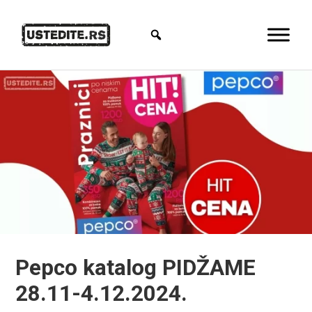
Pepco katalog PIDŽAME
28.11-4.12.2024.