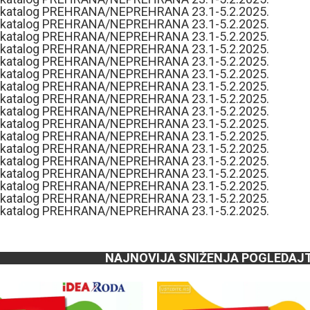
NAJNOVIJA SNIŽENJA POGLEDAJ