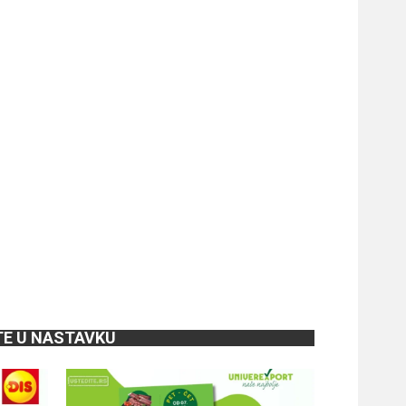
TE U NASTAVKU