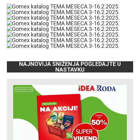
NAJNOVIJA SNIŽENJA POGLEDAJTE U
NASTAVKU