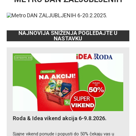
NAJNOVIJA SNIŽENJA POGLEDAJTE U
NASTAVKU
Roda & Idea vikend akcija 6-9.8.2026.
Sjajne vikend ponude i popusti do 50% čekaju vas u