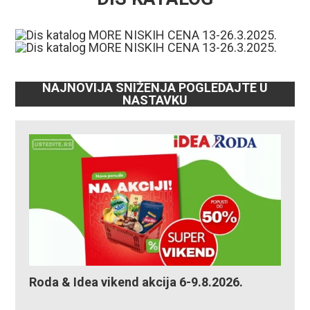
NAJNOVIJA SNIŽENJA POGLEDAJTE U
NASTAVKU
Roda & Idea vikend akcija 6-9.8.2026.