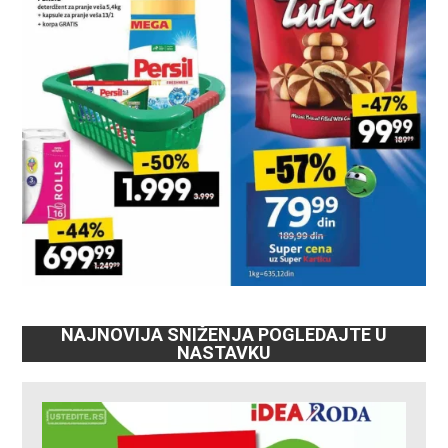
NAJNOVIJA SNIŽENJA POGLEDAJTE U
NASTAVKU