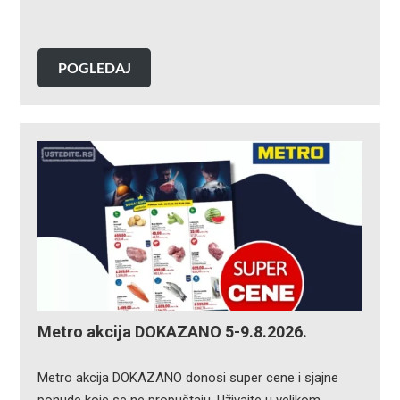
POGLEDAJ
Metro akcija DOKAZANO 5-9.8.2026.
Metro akcija DOKAZANO donosi super cene i sjajne