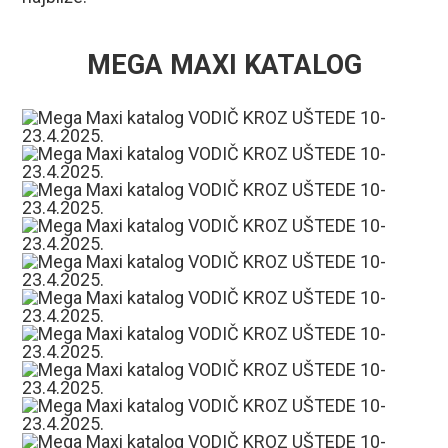
MEGA MAXI KATALOG