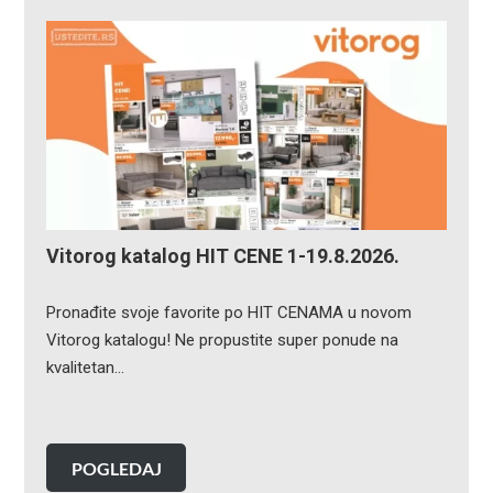
Vitorog katalog HIT CENE 1-19.8.2026.
Pronađite svoje favorite po HIT CENAMA u novom
Vitorog katalogu! Ne propustite super ponude na
kvalitetan…
POGLEDAJ