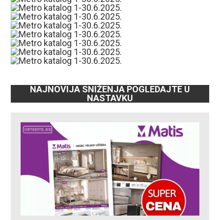
NAJNOVIJA SNIŽENJA POGLEDAJTE U
NASTAVKU