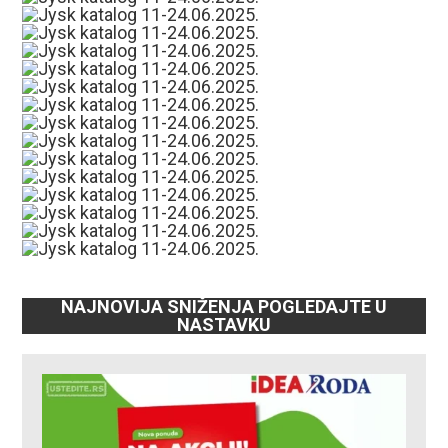
NAJNOVIJA SNIŽENJA POGLEDAJTE U
NASTAVKU