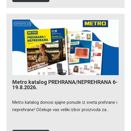
Metro katalog PREHRANA/NEPREHRANA 6-
19.8.2026.
Metro katalog donosi sjajne ponude iz sveta prehrane i
neprehrane! Očekuje vas veliki izbor proizvoda za…