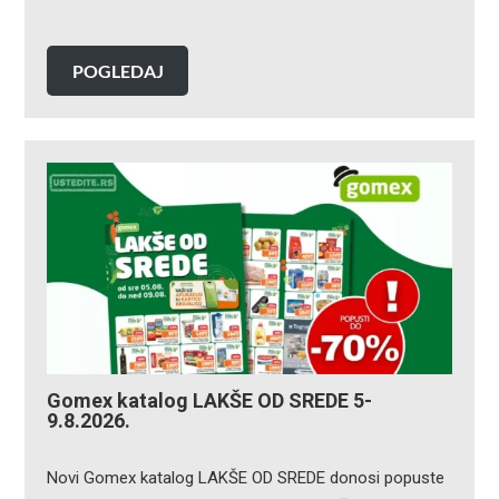
POGLEDAJ
Gomex katalog LAKŠE OD SREDE 5-
9.8.2026.
Novi Gomex katalog LAKŠE OD SREDE donosi popuste