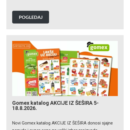
POGLEDAJ
Gomex katalog AKCIJE IZ ŠEŠIRA 5-
18.8.2026.
Novi Gomex katalog AKCIJE IZ ŠEŠIRA donosi sjajne