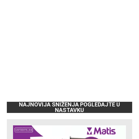
NAJNOVIJA SNIŽENJA POGLEDAJTE U
NASTAVKU