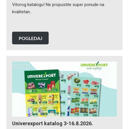
Vitorog katalogu! Ne propustite super ponude na
kvalitetan…
POGLEDAJ
Univerexport katalog 3-16.8.2026.