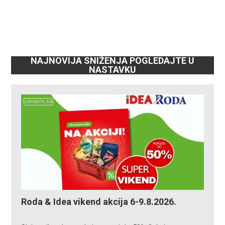
NAJNOVIJA SNIŽENJA POGLEDAJTE U
NASTAVKU
Roda & Idea vikend akcija 6-9.8.2026.