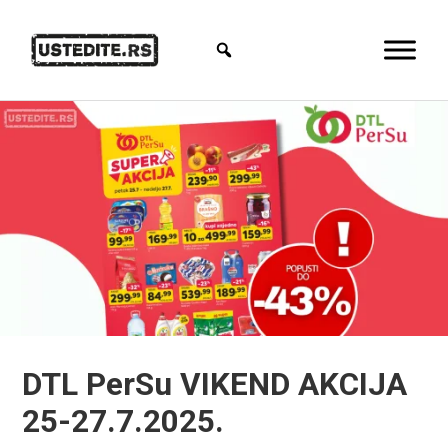
DTL PerSu VIKEND AKCIJA
25-27.7.2025.