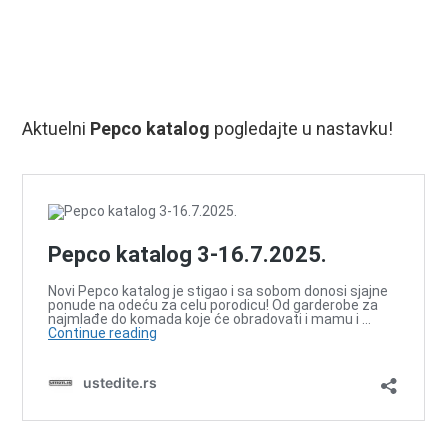
Aktuelni
Pepco katalog
pogledajte u nastavku!