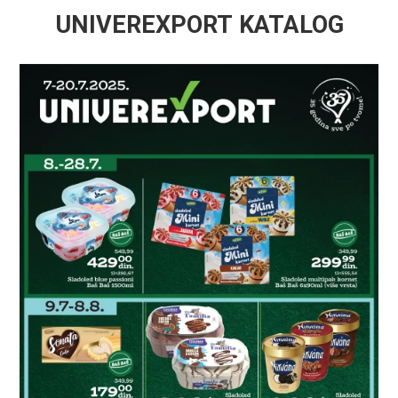
UNIVEREXPORT KATALOG