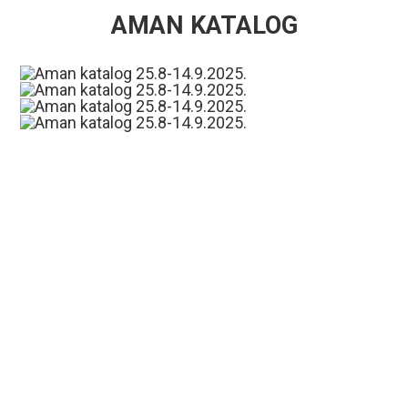
AMAN KATALOG