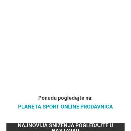
Ponudu pogledajte na:
PLANETA SPORT ONLINE PRODAVNICA
NAJNOVIJA SNIŽENJA POGLEDAJTE U
NASTAVKU