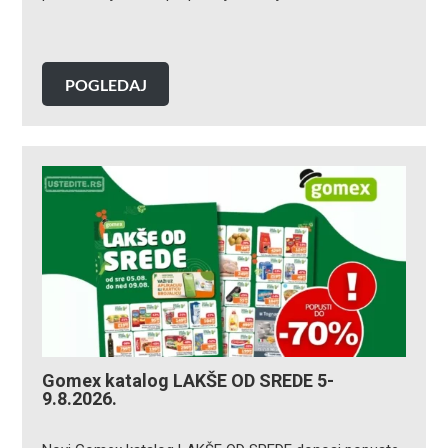
POGLEDAJ
Gomex katalog LAKŠE OD SREDE 5-
9.8.2026.