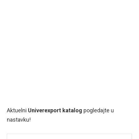
Aktuelni
Univerexport katalog
pogledajte u
nastavku!