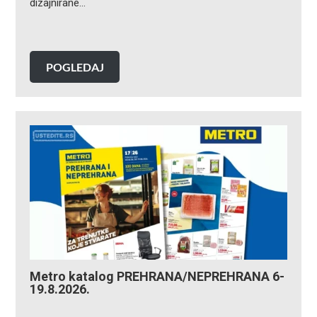
dizajnirane…
POGLEDAJ
Metro katalog PREHRANA/NEPREHRANA 6-
19.8.2026.