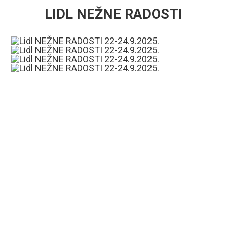
LIDL NEŽNE RADOSTI