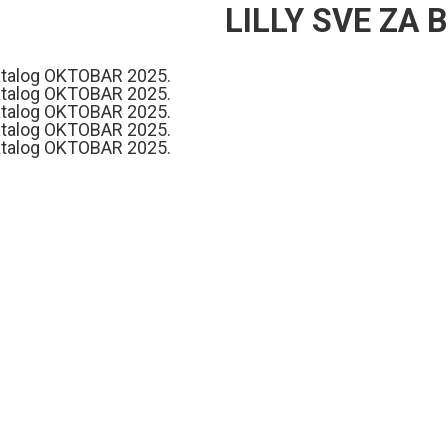
LILLY SVE ZA 