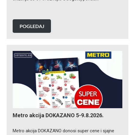
POGLEDAJ
Metro akcija DOKAZANO 5-9.8.2026.
Metro akcija DOKAZANO donosi super cene i sjajne