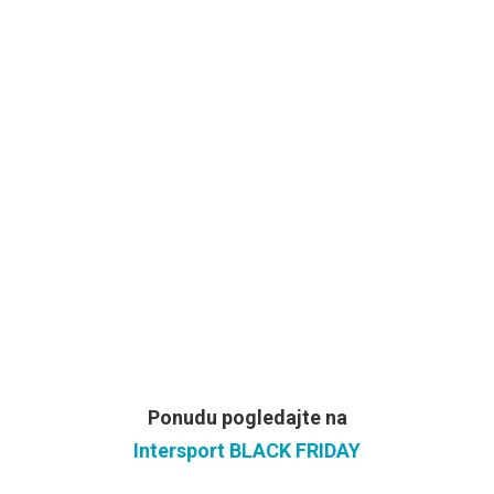
Ponudu pogledajte na
Intersport BLACK FRIDAY