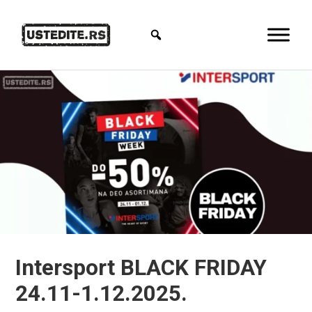
Intersport BLACK FRIDAY
24.11-1.12.2025.