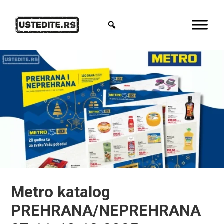
Metro katalog
PREHRANA/NEPREHRANA