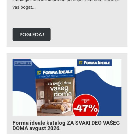
vas bogat…
POGLEDAJ
Forma ideale katalog ZA SVAKI DEO VAŠEG
DOMA avgust 2026.