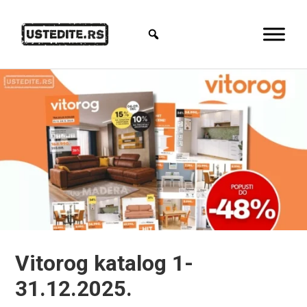
Vitorog katalog 1-
31.12.2025.