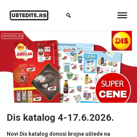
Dis katalog 4-17.6.2026.
Novi Dis katalog donosi brojne uštede na