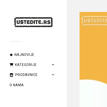
NAJNOVIJE
KATEGORIJE
PRODAVNICE
O NAMA