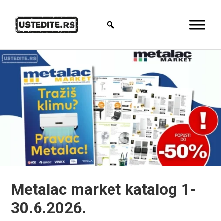
Metalac market katalog 1-
30.6.2026.