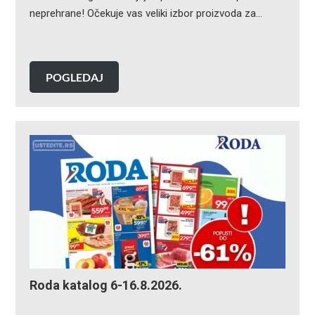
neprehrane! Očekuje vas veliki izbor proizvoda za…
POGLEDAJ
Roda katalog 6-16.8.2026.