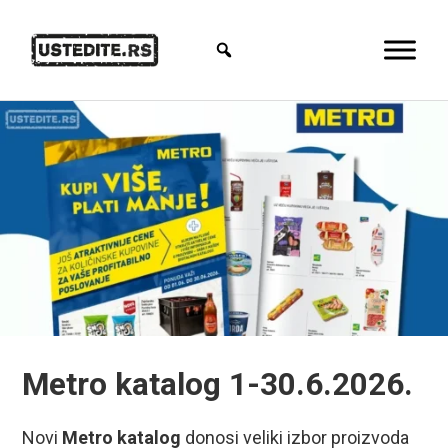
Metro katalog 1-30.6.2026.
Novi
Metro katalog
donosi veliki izbor proizvoda