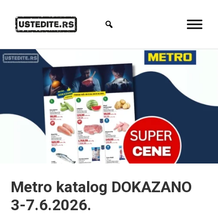
Metro katalog DOKAZANO
3-7.6.2026.