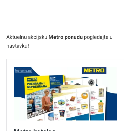
Aktuelnu akcijsku
Metro ponudu
pogledajte u
nastavku!