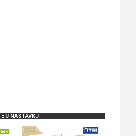
TE U NASTAVKU