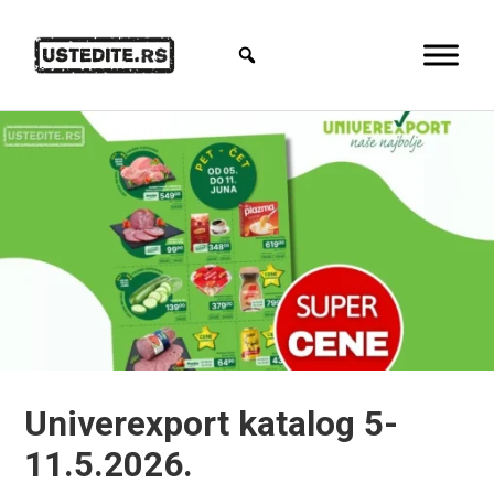
Univerexport katalog 5-
11.5.2026.