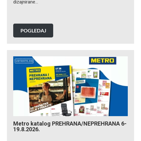
dizajnirane…
POGLEDAJ
Metro katalog PREHRANA/NEPREHRANA 6-
19.8.2026.